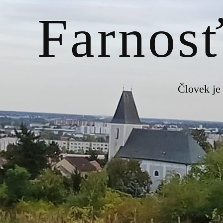
Farnosť
Človek je