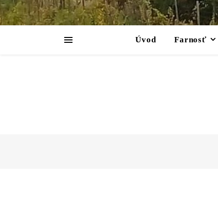
Úvod
Farnosť